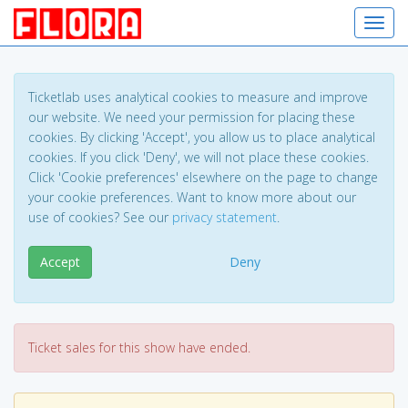
Toggl
Ticketlab uses analytical cookies to measure and improve
our website. We need your permission for placing these
cookies. By clicking 'Accept', you allow us to place analytical
cookies. If you click 'Deny', we will not place these cookies.
Click 'Cookie preferences' elsewhere on the page to change
your cookie preferences. Want to know more about our
use of cookies? See our
privacy statement
.
Accept
Deny
Ticket sales for this show have ended.