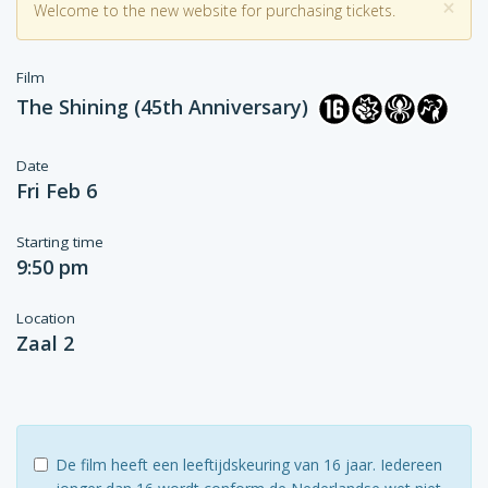
×
Welcome to the new website for purchasing tickets.
Film
The Shining (45th Anniversary)
Date
Fri Feb 6
Starting time
9:50 pm
Location
Zaal 2
De film heeft een leeftijdskeuring van 16 jaar. Iedereen