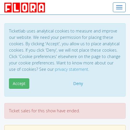
Toggl
Ticketlab uses analytical cookies to measure and improve
our website. We need your permission for placing these
cookies. By clicking 'Accept', you allow us to place analytical
cookies. If you click 'Deny', we will not place these cookies.
Click 'Cookie preferences' elsewhere on the page to change
your cookie preferences. Want to know more about our
use of cookies? See our
privacy statement
.
Accept
Deny
Ticket sales for this show have ended.