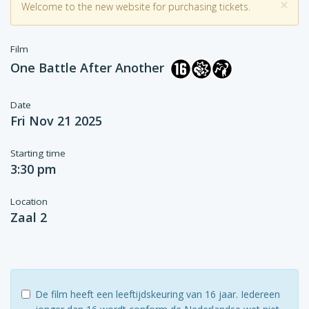
×
Welcome to the new website for purchasing tickets.
Film
One Battle After Another
Date
Fri Nov 21 2025
Starting time
3:30 pm
Location
Zaal 2
De film heeft een leeftijdskeuring van 16 jaar. Iedereen