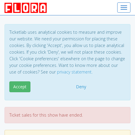
Toggl
Ticketlab uses analytical cookies to measure and improve
our website. We need your permission for placing these
cookies. By clicking 'Accept', you allow us to place analytical
cookies. If you click 'Deny', we will not place these cookies.
Click 'Cookie preferences' elsewhere on the page to change
your cookie preferences. Want to know more about our
use of cookies? See our
privacy statement
.
Accept
Deny
Ticket sales for this show have ended.