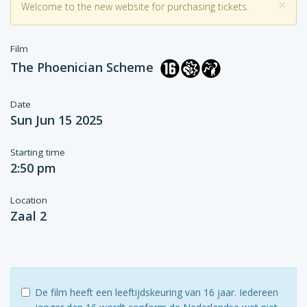
×
Welcome to the new website for purchasing tickets.
Film
The Phoenician Scheme
Date
Sun Jun 15 2025
Starting time
2:50 pm
Location
Zaal 2
De film heeft een leeftijdskeuring van 16 jaar. Iedereen